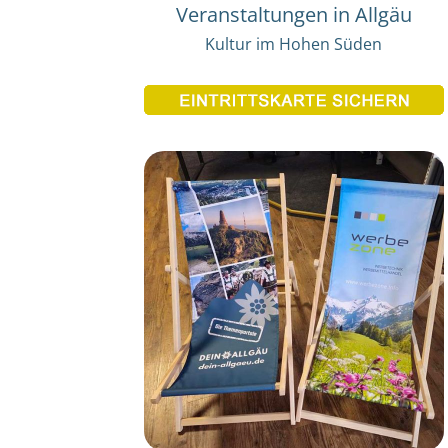
Veranstaltungen in Allgäu
Kultur im Hohen Süden