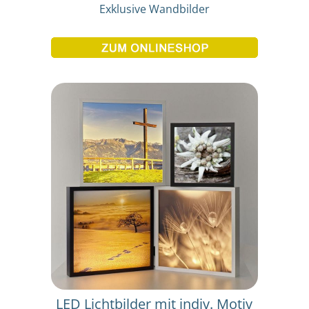
Exklusive Wandbilder
LED Lichtbilder mit indiv. Motiv