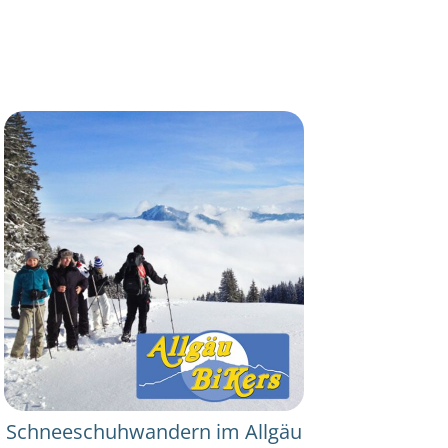
Schneeschuhwandern im Allgäu