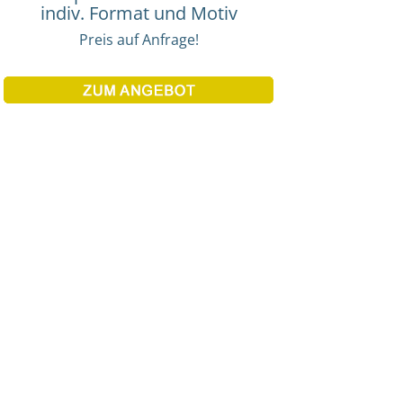
indiv. Format und Motiv
Preis auf Anfrage!