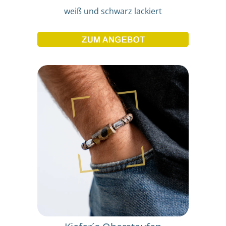
weiß und schwarz lackiert