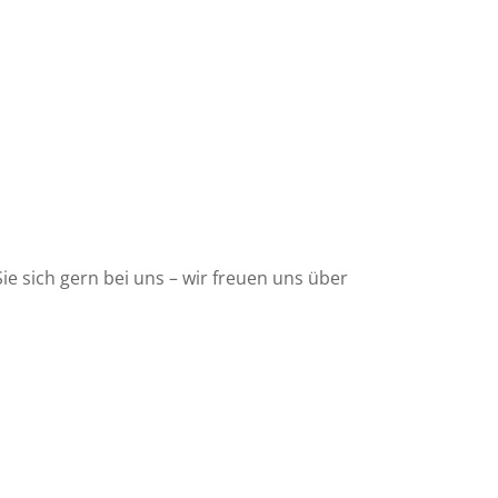
e sich gern bei uns – wir freuen uns über