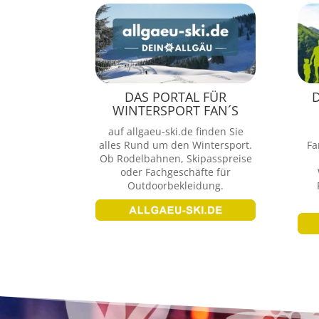
DAS PORTAL FÜR
D
WINTERSPORT FAN´S
auf allgaeu-ski.de finden Sie
alles Rund um den Wintersport.
Fa
Ob Rodelbahnen, Skipasspreise
oder Fachgeschäfte für
Outdoorbekleidung.