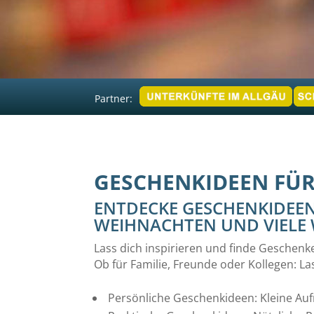
Partner:
GESCHENKIDEEN FÜR
ENTDECKE GESCHENKIDEEN
WEIHNACHTEN UND VIELE 
Lass dich inspirieren und finde Geschenk
Ob für Familie, Freunde oder Kollegen: L
Persönliche Geschenkideen: Kleine Auf