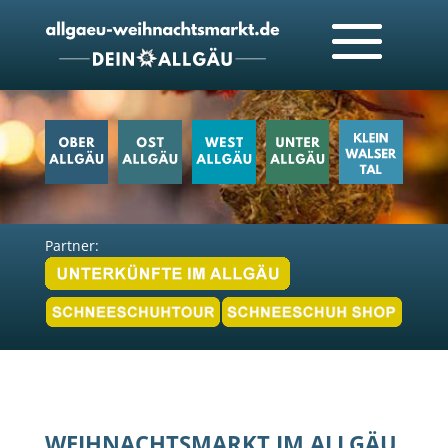
Partner:
WEIHNACHTSMARKT IM ALLGÄU