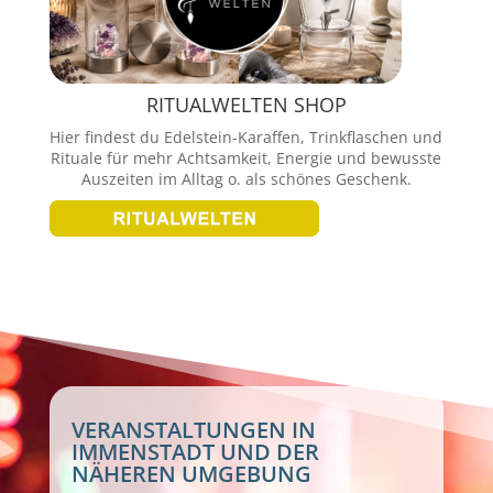
RITUALWELTEN SHOP
Hier findest du Edelstein-Karaffen, Trinkflaschen und
Rituale für mehr Achtsamkeit, Energie und bewusste
Auszeiten im Alltag o. als schönes Geschenk.
VERANSTALTUNGEN IN
IMMENSTADT UND DER
NÄHEREN UMGEBUNG