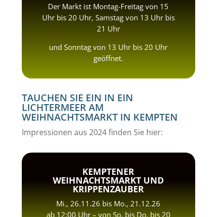
Der Markt ist Montag-Freitag von 15
Uhr bis 20 Uhr, Samstag von 13 Uhr bis
21 Uhr
und Sonntag von 13 Uhr bis 20 Uhr
geöffnet.
TAUCHEN SIE EIN IN EIN
LICHTERMEER AM
WEIHNACHTSMARKT IN KEMPTEN
Impressionen aus 2024 finden Sie hier:
KEMPTENER
WEIHNACHTSMARKT UND
KRIPPENZAUBER
Mi., 26.11.26 bis Mo., 21.12.26
ab 12:00 Uhr – von So. bis Do. bis 20