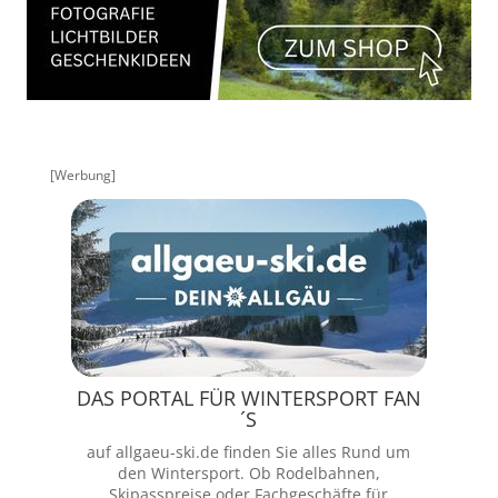
[Werbung]
DAS PORTAL FÜR WINTERSPORT FAN
´S
auf allgaeu-ski.de finden Sie alles Rund um
den Wintersport. Ob Rodelbahnen,
Skipasspreise oder Fachgeschäfte für