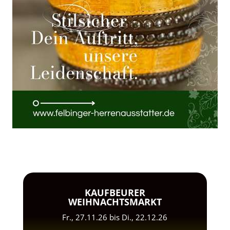
KAUFBEURER
WEIHNACHTSMARKT
Fr., 27.11.26 bis Di., 22.12.26