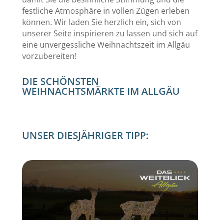
festliche Atmosphäre in vollen Zügen erleben
können. Wir laden Sie herzlich ein, sich von
unserer Seite inspirieren zu lassen und sich auf
eine unvergessliche Weihnachtszeit im Allgäu
vorzubereiten!
DIE SCHÖNSTEN
WEIHNACHTSMÄRKTE IM ALLGÄU
UNSER DIESJÄHRIGER TIPP: