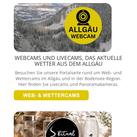
WEBCAMS UND LIVECAMS, DAS AKTUELLE
WETTER AUS DEM ALLGÄU
Besuchen Sie unsere Portalseite rund um Web- und
Wettercams im Allgäu und in der Bodensee Region.
Hier finden Sie Livecams und Panoramakameras.