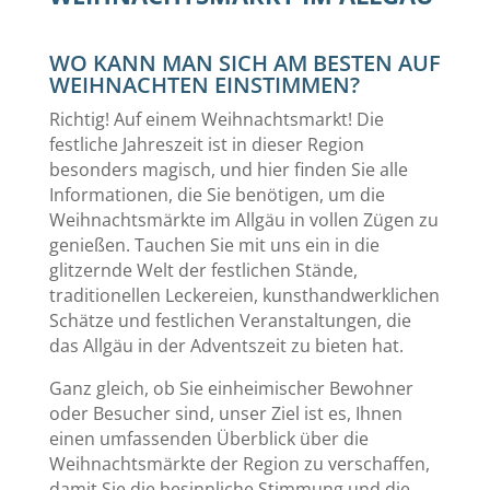
WO KANN MAN SICH AM BESTEN AUF
WEIHNACHTEN EINSTIMMEN?
Richtig! Auf einem Weihnachtsmarkt!
Die
festliche Jahreszeit ist in dieser Region
besonders magisch, und hier finden Sie alle
Informationen, die Sie benötigen, um die
Weihnachtsmärkte im Allgäu in vollen Zügen zu
genießen. Tauchen Sie mit uns ein in die
glitzernde Welt der festlichen Stände,
traditionellen Leckereien, kunsthandwerklichen
Schätze und festlichen Veranstaltungen, die
das Allgäu in der Adventszeit zu bieten hat.
Ganz gleich, ob Sie einheimischer Bewohner
oder Besucher sind, unser Ziel ist es, Ihnen
einen umfassenden Überblick über die
Weihnachtsmärkte der Region zu verschaffen,
damit Sie die besinnliche Stimmung und die