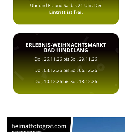
Uhr und Fr. und Sa. bis 21 Uhr. Der
Eintritt ist frei.
ERLEBNIS-WEIHNACHTSMARKT
BAD HINDELANG
Do., 26.11.26 bis So., 29.11.26
Do., 03.12.26 bis So., 06.12.26
Do., 10.12.26 bis So., 13.12.26