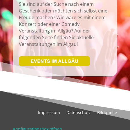
Sie sind auf der Suche nach einem
Geschenk oder möchten sich selbst eine
Freude machen? Wie wäre es mit einem
Konzert oder einer Comedy
Veranstaltung im Allgäu? Auf der
folgenden Seite finden Sie aktuelle
Veranstaltungen im Allgäu!
Impressum
Datenschutz
Bildquelle
Konfigurationsbox öffnen