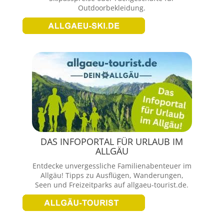
Outdoorbekleidung.
DAS INFOPORTAL FÜR URLAUB IM
ALLGÄU
Entdecke unvergessliche Familienabenteuer im
Allgäu! Tipps zu Ausflügen, Wanderungen,
Seen und Freizeitparks auf allgaeu-tourist.de.