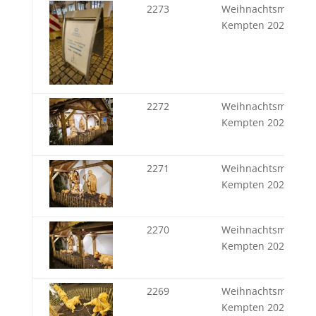
2273
Weihnachtsmarkt
Kempten 2024
2272
Weihnachtsmarkt
Kempten 2024
2271
Weihnachtsmarkt
Kempten 2024
2270
Weihnachtsmarkt
Kempten 2024
2269
Weihnachtsmarkt
Kempten 2024