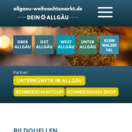
Partner:
BILDQUELLEN