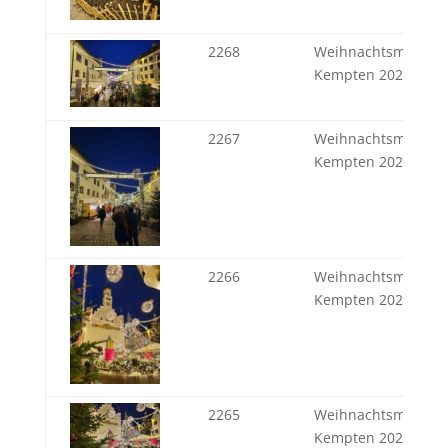
2268
Weihnachtsmarkt
Kempten 2024
2267
Weihnachtsmarkt
Kempten 2024
2266
Weihnachtsmarkt
Kempten 2024
2265
Weihnachtsmarkt
Kempten 2024